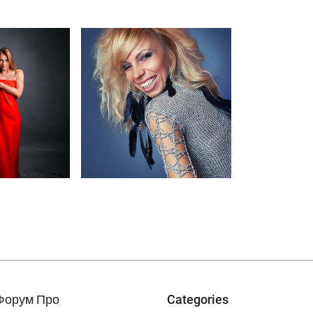
Форум Про
Categories